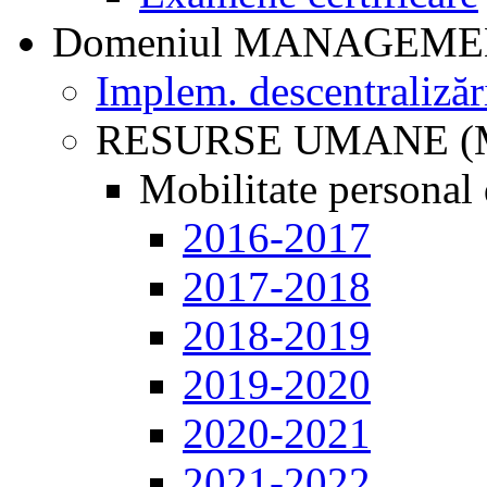
Domeniul MANAGEM
Implem. descentralizăr
RESURSE UMANE (
Mobilitate personal 
2016-2017
2017-2018
2018-2019
2019-2020
2020-2021
2021-2022