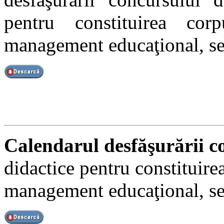
pentru constituirea cor
management educaţional, ser
Calendarul desfăşurării co
didactice pentru constituire
management educaţional, ser