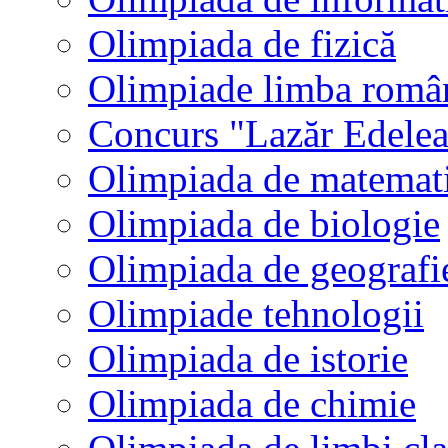
Olimpiada de fizică
Olimpiade limba româ
Concurs "Lazăr Edele
Olimpiada de matemat
Olimpiada de biologie
Olimpiada de geografi
Olimpiade tehnologii
Olimpiada de istorie
Olimpiada de chimie