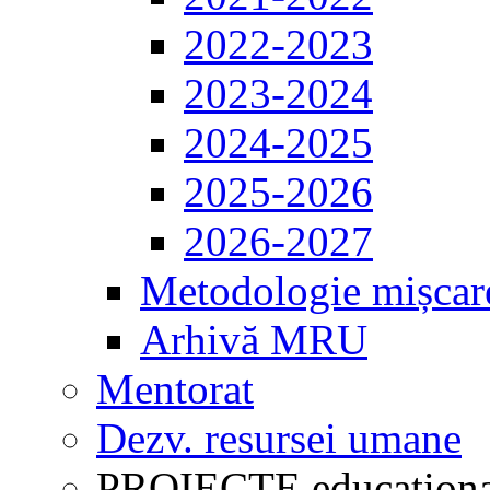
2022-2023
2023-2024
2024-2025
2025-2026
2026-2027
Metodologie mișcar
Arhivă MRU
Mentorat
Dezv. resursei umane
PROIECTE educaționa