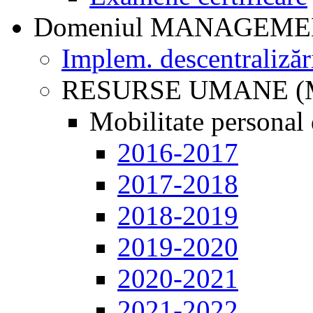
Domeniul MANAGEM
Implem. descentralizăr
RESURSE UMANE (
Mobilitate personal 
2016-2017
2017-2018
2018-2019
2019-2020
2020-2021
2021-2022