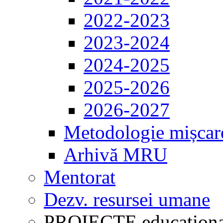
2022-2023
2023-2024
2024-2025
2025-2026
2026-2027
Metodologie mișcar
Arhivă MRU
Mentorat
Dezv. resursei umane
PROIECTE educaționa