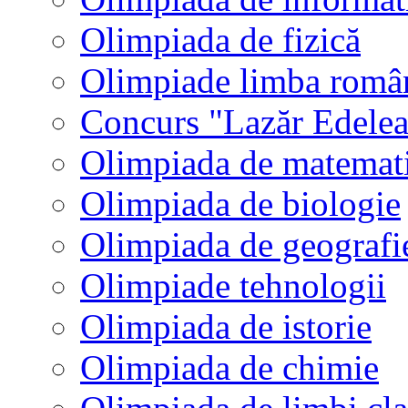
Olimpiada de fizică
Olimpiade limba româ
Concurs "Lazăr Edele
Olimpiada de matemat
Olimpiada de biologie
Olimpiada de geografi
Olimpiade tehnologii
Olimpiada de istorie
Olimpiada de chimie