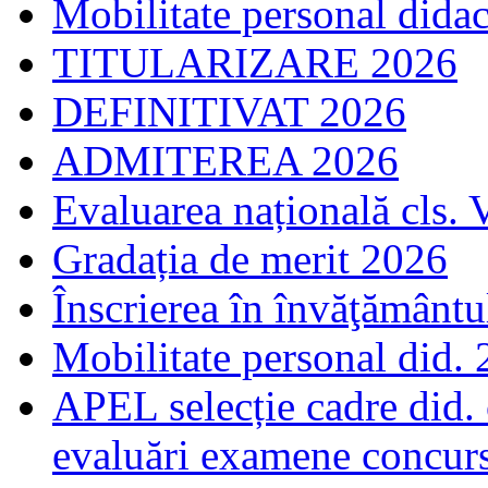
Mobilitate personal dida
TITULARIZARE 2026
DEFINITIVAT 2026
ADMITEREA 2026
Evaluarea națională cls. 
Gradația de merit 2026
Înscrierea în învăţământ
Mobilitate personal did.
APEL selecție cadre did.
evaluări examene concur