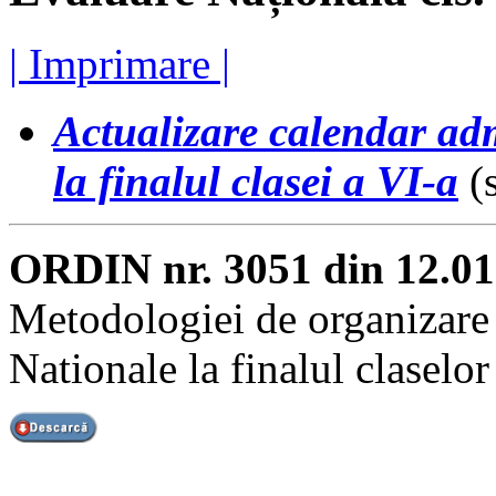
| Imprimare |
Actualizare calendar ad
la finalul clasei a VI-a
(s
ORDIN nr. 3051 din 12.01
Metodologiei de organizare 
Nationale la finalul claselor 