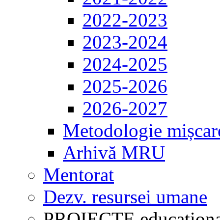
2022-2023
2023-2024
2024-2025
2025-2026
2026-2027
Metodologie mișcar
Arhivă MRU
Mentorat
Dezv. resursei umane
PROIECTE educaționa