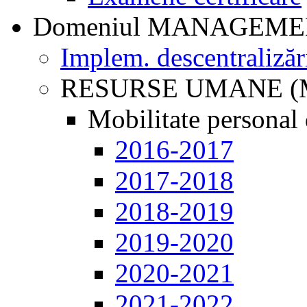
Domeniul MANAGEM
Implem. descentralizăr
RESURSE UMANE (
Mobilitate personal 
2016-2017
2017-2018
2018-2019
2019-2020
2020-2021
2021-2022