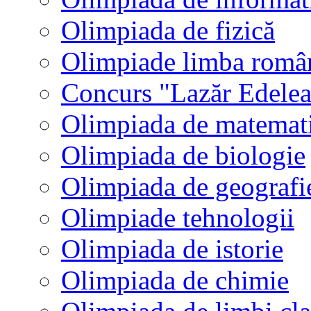
Olimpiada de fizică
Olimpiade limba româ
Concurs "Lazăr Edele
Olimpiada de matemat
Olimpiada de biologie
Olimpiada de geografi
Olimpiade tehnologii
Olimpiada de istorie
Olimpiada de chimie