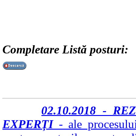
Completare Listă posturi:
02.10.2018 - R
EXPERȚI
- ale procesului