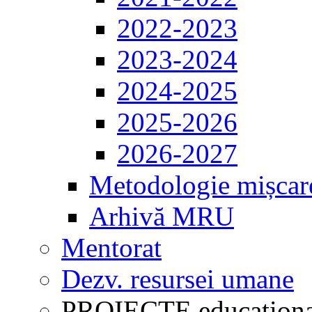
2022-2023
2023-2024
2024-2025
2025-2026
2026-2027
Metodologie mișcar
Arhivă MRU
Mentorat
Dezv. resursei umane
PROIECTE educaționa