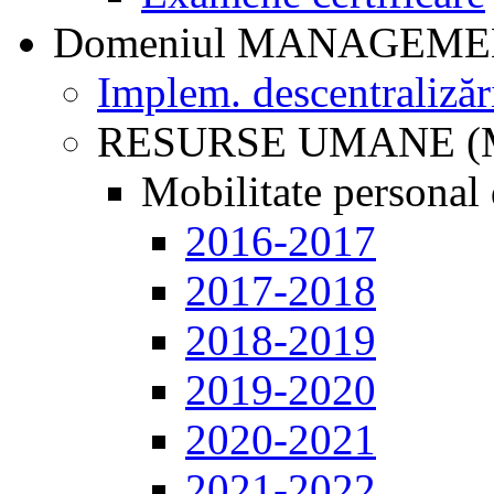
Domeniul MANAGEM
Implem. descentralizăr
RESURSE UMANE (
Mobilitate personal 
2016-2017
2017-2018
2018-2019
2019-2020
2020-2021
2021-2022