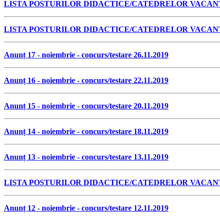
LISTA POSTURILOR DIDACTICE/CATEDRELOR VACANT
LISTA POSTURILOR DIDACTICE/CATEDRELOR VACANT
Anunț 17 - noiembrie - concurs/testare 26.11.2019
Anunț 16 - noiembrie - concurs/testare 22.11.2019
Anunț 15 - noiembrie - concurs/testare 20.11.2019
Anunț 14 - noiembrie - concurs/testare 18.11.2019
Anunț 13 - noiembrie - concurs/testare 13.11.2019
LISTA POSTURILOR DIDACTICE/CATEDRELOR VACANT
Anunț 12 - noiembrie - concurs/testare 12.11.2019