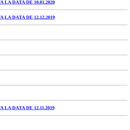
A DATA DE 10.01.2020
A DATA DE 12.12.2019
A DATA DE 12.11.2019