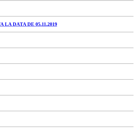
A DATA DE 05.11.2019