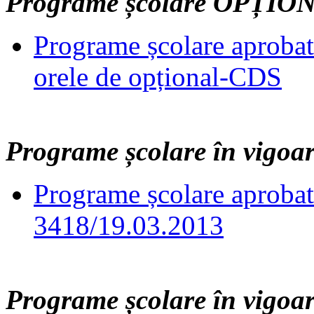
Programe școlare OPȚIO
Programe școlare aprobat
orele de opțional-CDS
Programe școlare în vigoar
Programe școlare aprob
3418/19.03.2013
Programe școlare în vigoar