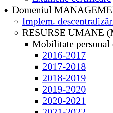
Domeniul MANAGEM
Implem. descentralizăr
RESURSE UMANE (
Mobilitate personal 
2016-2017
2017-2018
2018-2019
2019-2020
2020-2021
2021-2022