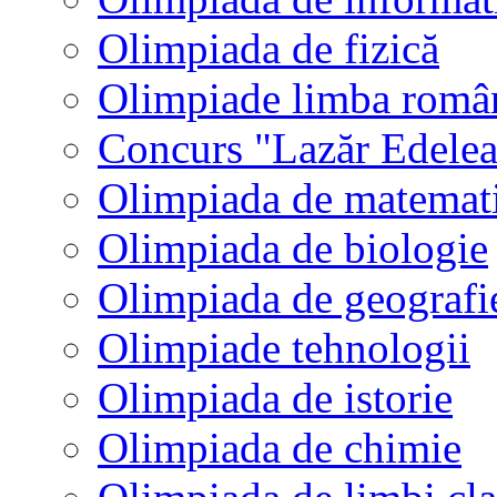
Olimpiada de fizică
Olimpiade limba româ
Concurs "Lazăr Edele
Olimpiada de matemat
Olimpiada de biologie
Olimpiada de geografi
Olimpiade tehnologii
Olimpiada de istorie
Olimpiada de chimie