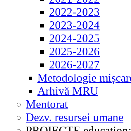
2022-2023
2023-2024
2024-2025
2025-2026
2026-2027
Metodologie mișcar
Arhivă MRU
Mentorat
Dezv. resursei umane
PROIECTE educaționa