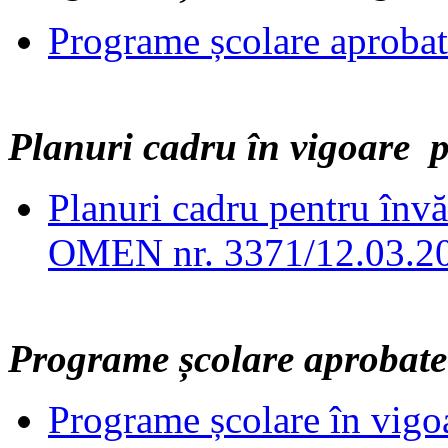
Programe școlare aproba
Planuri cadru în vigoare 
Planuri cadru pentru înv
OMEN nr. 3371/12.03.2
Programe școlare aprobat
Programe școlare în vigoa