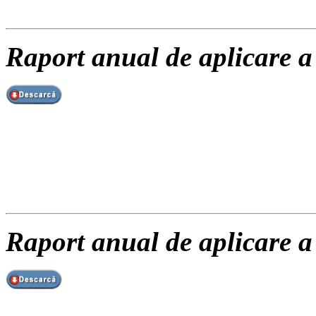
Raport anual de aplicare a
Raport anual de aplicare a