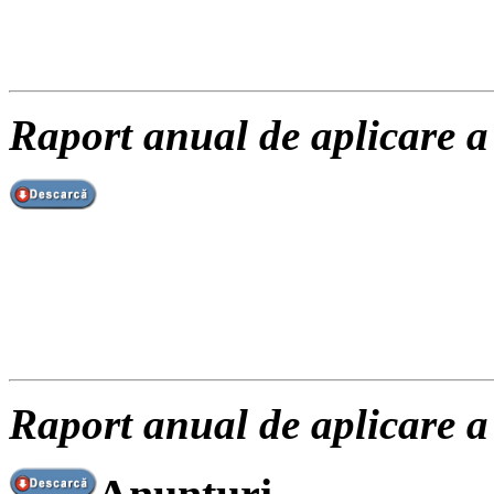
Raport anual de aplicare a
Raport anual de aplicare a