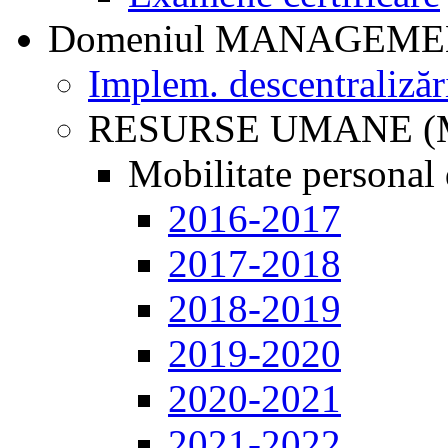
Domeniul MANAGEM
Implem. descentralizăr
RESURSE UMANE (
Mobilitate personal 
2016-2017
2017-2018
2018-2019
2019-2020
2020-2021
2021-2022