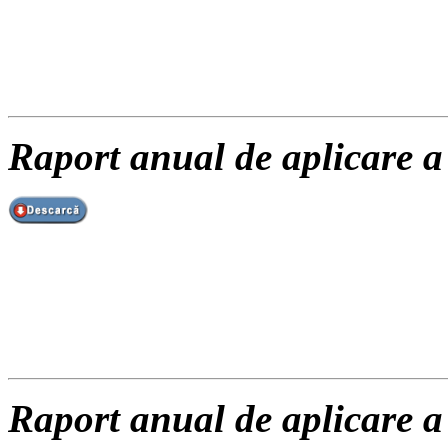
Raport anual de aplicare a
Raport anual de aplicare a