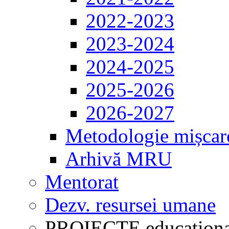
2022-2023
2023-2024
2024-2025
2025-2026
2026-2027
Metodologie mișcar
Arhivă MRU
Mentorat
Dezv. resursei umane
PROIECTE educaționa