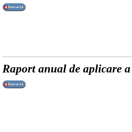
Raport anual de aplicare a