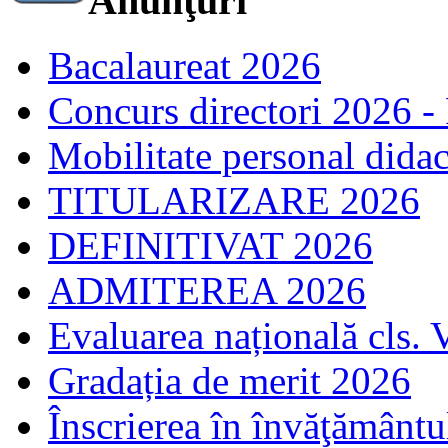
Anunţuri
Bacalaureat 2026
Concurs directori 2026 -
Mobilitate personal dida
TITULARIZARE 2026
DEFINITIVAT 2026
ADMITEREA 2026
Evaluarea națională cls. 
Gradația de merit 2026
Înscrierea în învăţământ