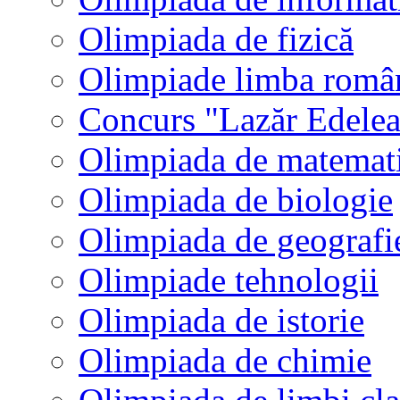
Olimpiada de fizică
Olimpiade limba româ
Concurs "Lazăr Edele
Olimpiada de matemat
Olimpiada de biologie
Olimpiada de geografi
Olimpiade tehnologii
Olimpiada de istorie
Olimpiada de chimie