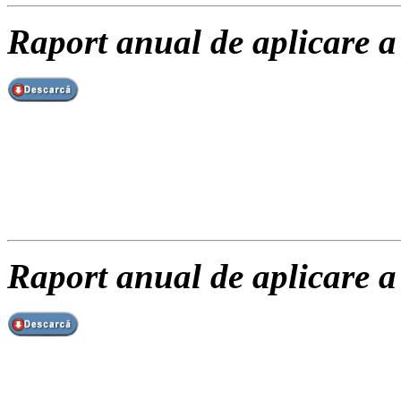
Raport anual de aplicare a
Raport anual de aplicare a