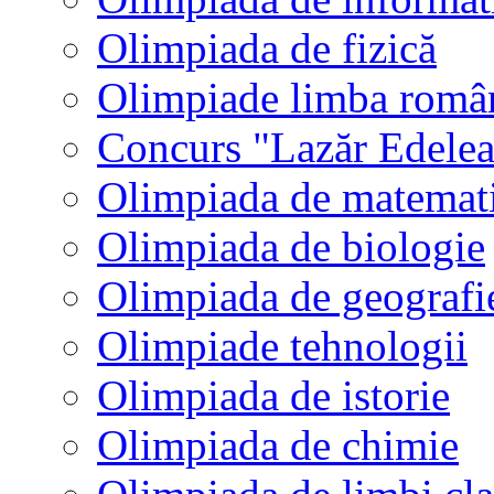
Olimpiada de fizică
Olimpiade limba româ
Concurs "Lazăr Edele
Olimpiada de matemat
Olimpiada de biologie
Olimpiada de geografi
Olimpiade tehnologii
Olimpiada de istorie
Olimpiada de chimie