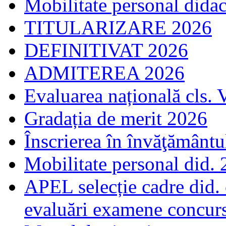
Mobilitate personal dida
TITULARIZARE 2026
DEFINITIVAT 2026
ADMITEREA 2026
Evaluarea națională cls. 
Gradația de merit 2026
Înscrierea în învăţământ
Mobilitate personal did.
APEL selecție cadre did.
evaluări examene concur