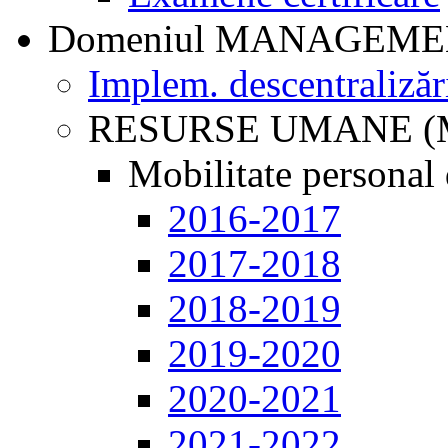
Domeniul MANAGEM
Implem. descentralizăr
RESURSE UMANE (
Mobilitate personal 
2016-2017
2017-2018
2018-2019
2019-2020
2020-2021
2021-2022