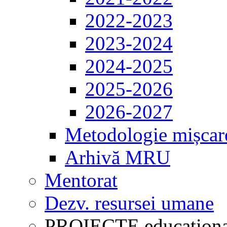
2022-2023
2023-2024
2024-2025
2025-2026
2026-2027
Metodologie mișcar
Arhivă MRU
Mentorat
Dezv. resursei umane
PROIECTE educaționa