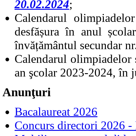
20.02.2024
;
Calendarul olimpiadelo
desfășura în anul școla
învățământul secundar n
Calendarul olimpiadelor 
an şcolar 2023-2024, în 
Anunţuri
Bacalaureat 2026
Concurs directori 2026 -