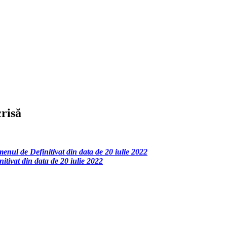
risă
amenul de Definitivat din data de 20 iulie 2022
nitivat din data de 20 iulie 2022