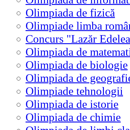
Olimpiada de fizică
Olimpiade limba româ
Concurs "Lazăr Edele
Olimpiada de matemat
Olimpiada de biologie
Olimpiada de geografi
Olimpiade tehnologii
Olimpiada de istorie
Olimpiada de chimie