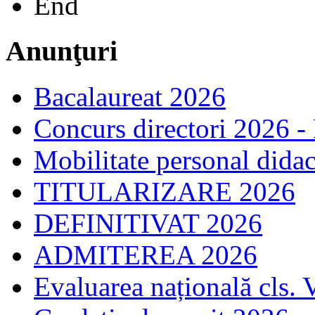
End
Anunţuri
Bacalaureat 2026
Concurs directori 2026 -
Mobilitate personal dida
TITULARIZARE 2026
DEFINITIVAT 2026
ADMITEREA 2026
Evaluarea națională cls. 