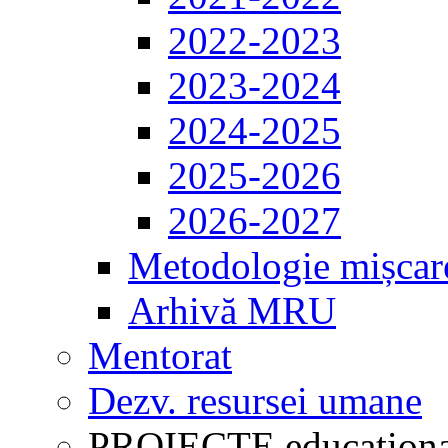
2022-2023
2023-2024
2024-2025
2025-2026
2026-2027
Metodologie mișcar
Arhivă MRU
Mentorat
Dezv. resursei umane
PROIECTE educaționa