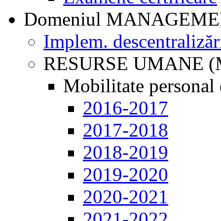
Domeniul MANAGEM
Implem. descentralizăr
RESURSE UMANE (
Mobilitate personal 
2016-2017
2017-2018
2018-2019
2019-2020
2020-2021
2021-2022