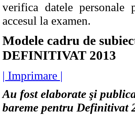
verifica datele personale 
accesul la examen.
Modele cadru de subiect
DEFINITIVAT 2013
| Imprimare |
Au fost elaborate şi public
bareme pentru Definitivat 