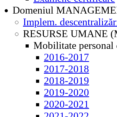
Domeniul MANAGEM
Implem. descentralizăr
RESURSE UMANE (
Mobilitate personal 
2016-2017
2017-2018
2018-2019
2019-2020
2020-2021
2021-2022