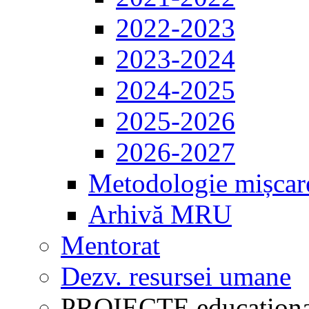
2022-2023
2023-2024
2024-2025
2025-2026
2026-2027
Metodologie mișcar
Arhivă MRU
Mentorat
Dezv. resursei umane
PROIECTE educaționa