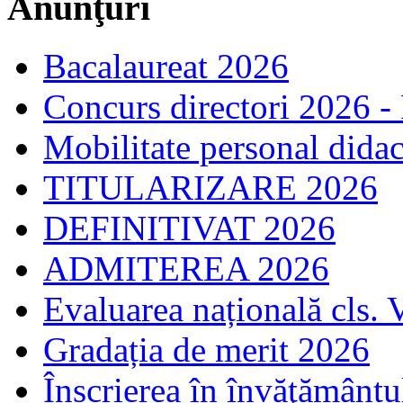
Anunţuri
Bacalaureat 2026
Concurs directori 2026 -
Mobilitate personal dida
TITULARIZARE 2026
DEFINITIVAT 2026
ADMITEREA 2026
Evaluarea națională cls. 
Gradația de merit 2026
Înscrierea în învăţământ