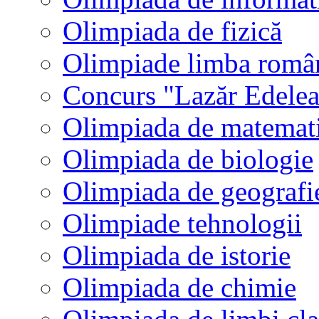
Olimpiada de fizică
Olimpiade limba româ
Concurs "Lazăr Edele
Olimpiada de matemat
Olimpiada de biologie
Olimpiada de geografi
Olimpiade tehnologii
Olimpiada de istorie
Olimpiada de chimie