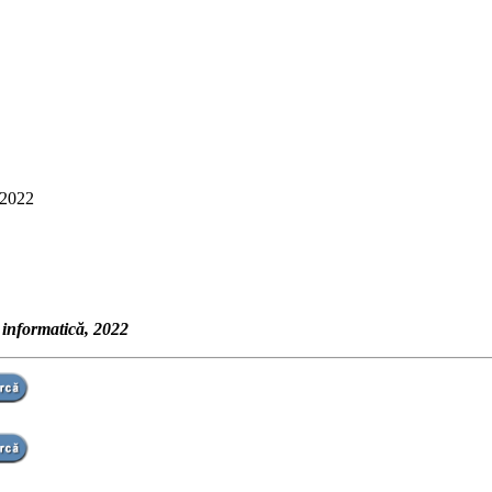
2022
a informatică, 2022