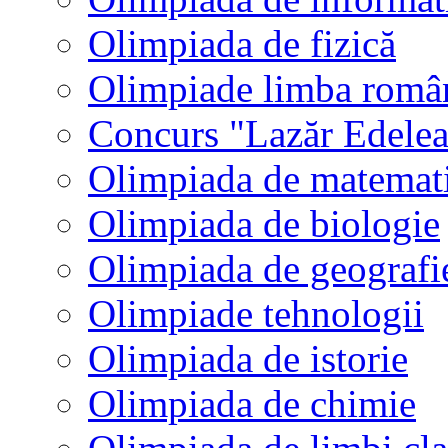
Olimpiada de fizică
Olimpiade limba româ
Concurs "Lazăr Edele
Olimpiada de matemat
Olimpiada de biologie
Olimpiada de geografi
Olimpiade tehnologii
Olimpiada de istorie
Olimpiada de chimie