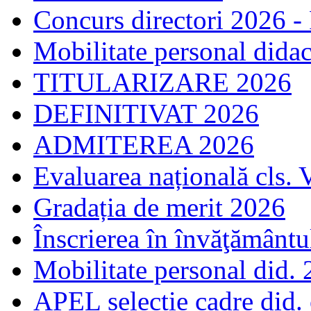
Concurs directori 2026 -
Mobilitate personal dida
TITULARIZARE 2026
DEFINITIVAT 2026
ADMITEREA 2026
Evaluarea națională cls. 
Gradația de merit 2026
Înscrierea în învăţământ
Mobilitate personal did.
APEL selecție cadre did.