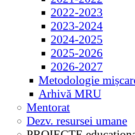
2022-2023
2023-2024
2024-2025
2025-2026
2026-2027
Metodologie mișcar
Arhivă MRU
Mentorat
Dezv. resursei umane
PROIECTE educaționa