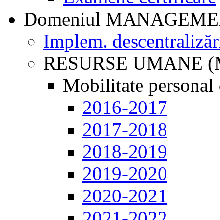
Domeniul MANAGEM
Implem. descentralizăr
RESURSE UMANE (
Mobilitate personal 
2016-2017
2017-2018
2018-2019
2019-2020
2020-2021
2021-2022