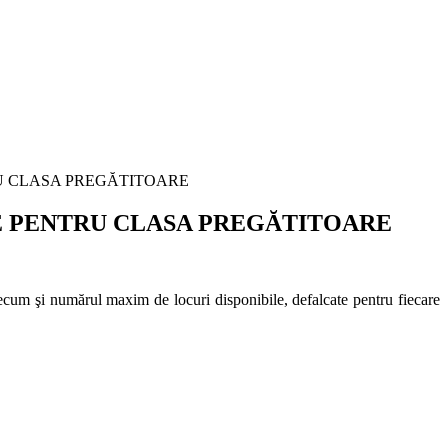
ENTRU CLASA PREGĂTITOARE
RIZARE PENTRU CLASA PREGĂTITOARE
cum şi numărul maxim de locuri disponibile, defalcate pentru fiecare