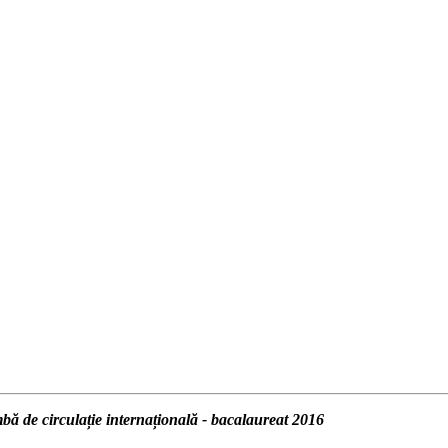
mbă de circulație internațională - bacalaureat 2016