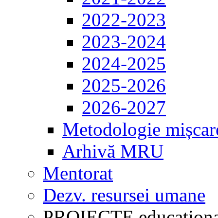
2022-2023
2023-2024
2024-2025
2025-2026
2026-2027
Metodologie mișcar
Arhivă MRU
Mentorat
Dezv. resursei umane
PROIECTE educaționa