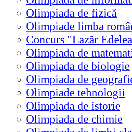
Olimpiada de fizică
Olimpiade limba româ
Concurs "Lazăr Edele
Olimpiada de matemat
Olimpiada de biologie
Olimpiada de geografi
Olimpiade tehnologii
Olimpiada de istorie
Olimpiada de chimie