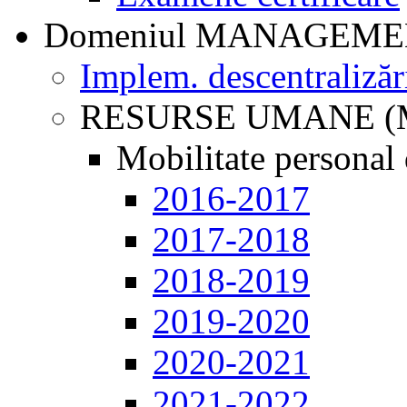
Domeniul MANAGEM
Implem. descentralizăr
RESURSE UMANE (
Mobilitate personal 
2016-2017
2017-2018
2018-2019
2019-2020
2020-2021
2021-2022